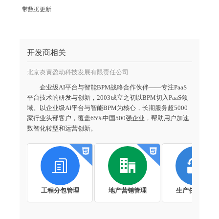
带数据更新
开发商相关
北京炎黄盈动科技发展有限责任公司
企业级AI平台与智能BPM战略合作伙伴——专注PaaS
平台技术的研发与创新，2003成立之初以BPM切入PaaS领
域。以企业级AI平台与智能BPM为核心，长期服务超5000
家行业头部客户，覆盖65%中国500强企业，帮助用户加速
数智化转型和运营创新。



工程分包管理
地产营销管理
生产任务管理