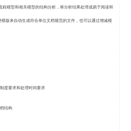
过对流程模型和相关模型的结构分析，将分析结果处理成易于阅读和
整模版来自动生成符合单位文档规范的文件，也可以通过增减模
、制度要求和处理时间要求
文档结构