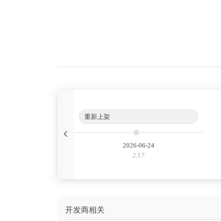
Previous
重新上架
2026-06-24
2.3.7
开发商相关