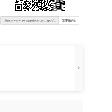
复制链接
Next