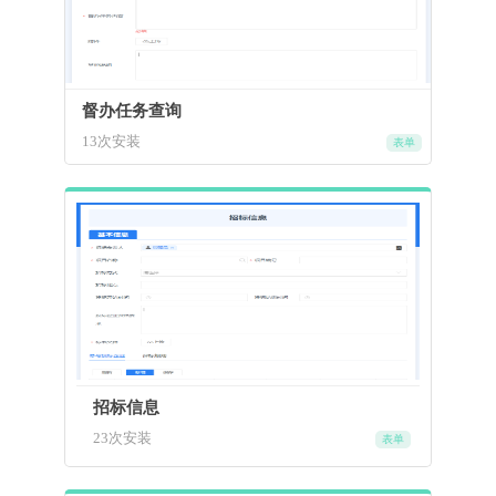
督办任务查询
13次安装
表单
招标信息
23次安装
表单