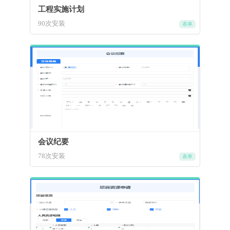
工程实施计划
90次安装
表单
会议纪要
78次安装
表单