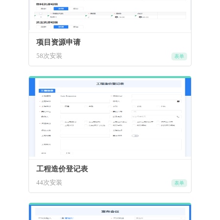
项目资源申请
58次安装
表单
工程造价登记表
44次安装
表单